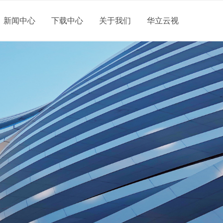
新闻中心
下载中心
关于我们
华立云视