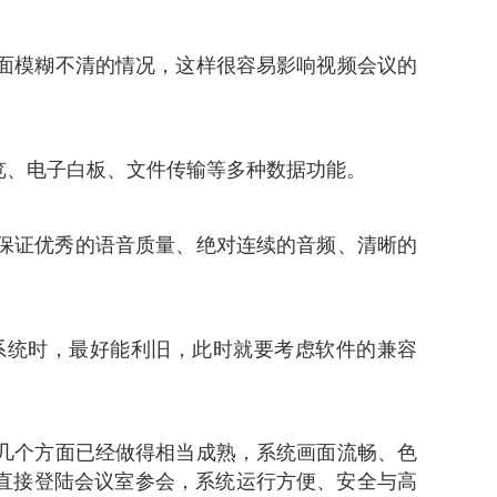
面模糊不清的情况，这样很容易影响视频会议
的
览、电子白板、文件传输等多种数据功能。
保证优秀的语音质量、绝对连续的音频、清晰的
系统时，最好能利旧，此时就要考虑软件的兼容
几个方面已经做得相当成熟，系统画面流畅、色
直接登陆会议室参会，系统运行方便、安全与高