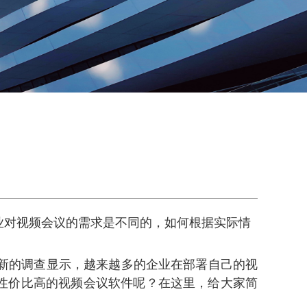
对视频会议的需求是不同的，如何根据实际情
新的调查显示，越来越多的企业在部署自己的视
性价比高的视频会议软件呢？在这里，给大家简