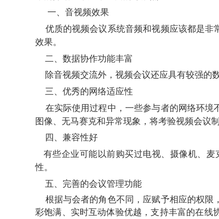
一、音视频效果
优质的视频会议
系统音频和视频应该都是非
效果。
二、数据协作功能丰富
除音视频交流外，视频会议还应具有较强的数
三、优秀的网络适应性
在实际使用过程中，一些参与者的网络环境不
图像、无马赛克和异常现象，将考验视频会议
四、兼容性好
有些企业可能以前购买过电视、摄像机、麦克
性。
五、完善的会议管理功能
根据与会者的角色不同，应赋予相应的权限，
彩饱满、实时互动体验优越，支持丰富的在线