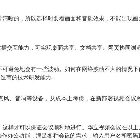
常清晰的，所以选择时要看画面和音质效果，不能出现画
据交互能力，可实现桌面共享、文档共享、网页协同浏
可避免地会有一些波动。如何在网络波动不大的情况下
制造商的技术研发能力。
风、音响等设备，从成本上考虑，在新部署视频会议
这样才可以保证会议顺利地进行。
华立视频会议在以上
协作办公功能，满足各种会议的需求，输入用户名和密码