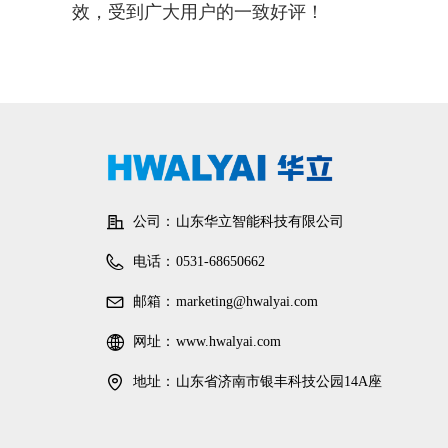
效，受到广大用户的一致好评！
公司：
山东华立智能科技有限公司
电话：
0531-68650662
邮箱：
marketing@hwalyai.com
网址：
www.hwalyai.com
地址：
山东省济南市银丰科技公园14A座