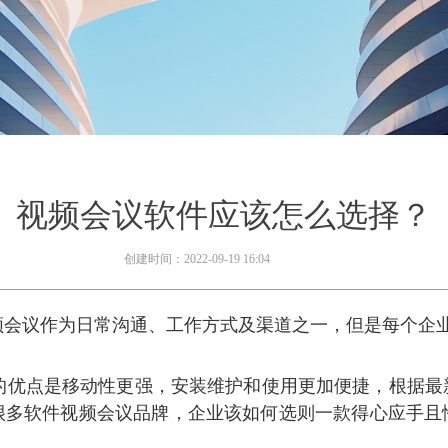
视频会议软件应该怎么选择？
创建时间：
2022-09-19
16:04
会议作为日常沟通、工作方式及渠道之一，但是每个企业
优点是移动性更强，安装维护和使用更加便捷，根据最
很多软件视频会议品牌，企业该如何选则一款得心应手且