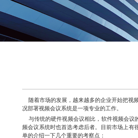
随着市场的发展，越来越多的企业开始把视频
况部署视频会议系统是一项专业的工作。
与传统的硬件视频会议相比，软件视频会议的
频会议系统时也首选考虑后者。目前市场上有
单的介绍一下几个重要的考察点：